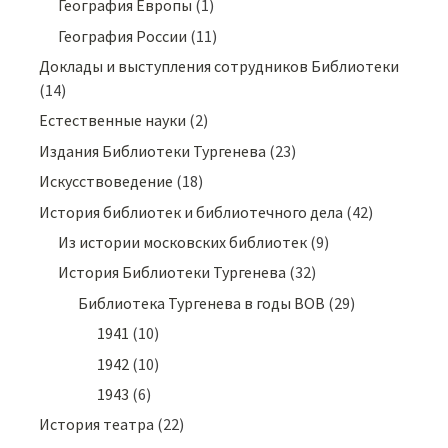
География Европы
(1)
География России
(11)
Доклады и выступления сотрудников Библиотеки
(14)
Естественные науки
(2)
Издания Библиотеки Тургенева
(23)
Искусствоведение
(18)
История библиотек и библиотечного дела
(42)
Из истории московских библиотек
(9)
История Библиотеки Тургенева
(32)
Библиотека Тургенева в годы ВОВ
(29)
1941
(10)
1942
(10)
1943
(6)
История театра
(22)