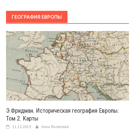
ГЕОГРАФИЯ ЕВРОПЫ
Э.Фридман. Историческая география Европы.
Том 2. Карты
11.12.2019
Анна Яковлева