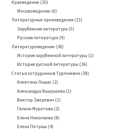
Краеведение
(20)
Москвоведение
(6)
Литературные произведения
(15)
Зарубежная литература
(5)
Русская литература
(9)
Литературоведение
(38)
История зарубежной литературы
(1)
История русской литературы
(36)
Статьи сотрудников Тургеневки
(38)
Алевтина Лашас
(2)
Александра Вахрушева
(1)
Виктор Зверевич
(1)
Галина Муратова
(2)
Елена Николаева
(8)
Елена Петраш
(4)